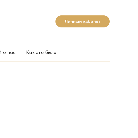
Личный кабинет
 о нас
Как это было