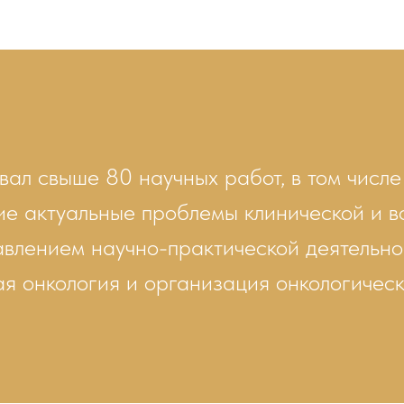
вал свыше 80 научных работ, в том числ
е актуальные проблемы клинической и в
влением научно-практической деятельно
ая онкология и организация онкологическ