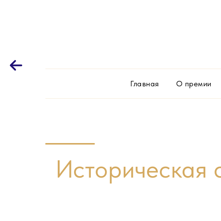
Главная
О премии
Историческая 