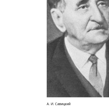
А. И. Савицкий