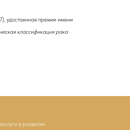
7), удостоенная премии имени
ческая классификация рака
аслуги в развитии